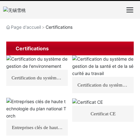
Page d'accueil
Certifications
Certifications
Certification du système d
e gestion de l'environnem
Certification du système d
ent
e gestion de la santé et de
la sécurité au travail
Certificat CE
Entreprises clés de haute t
echnologie du plan nation